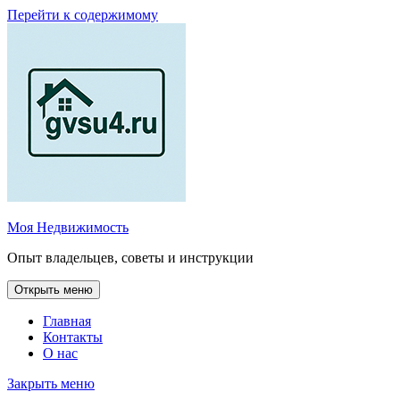
Перейти к содержимому
Моя Недвижимость
Опыт владельцев, советы и инструкции
Открыть меню
Главная
Контакты
О нас
Закрыть меню