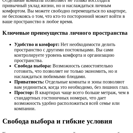
Отдельные комнаты позволяют не только воссоздать
привычный уклад жизни, но и наслаждаться личным
комфортом. Вы можете свободно перемещаться по квартире,
не беспокоясь о том, что кто-то посторонний может войти в
ваше пространство в любое время.
Ключевые преимущества личного пространства
Удобство и комфорт:
Нет необходимости делить
пространство с другими постояльцами. Вы сами
контролируете уровень комфорта и организацию
пространства.
Свобода выбора:
Возможность самостоятельно
готовить, что позволяет не только экономить, но и
наслаждаться любимыми блюдами.
Приватность:
Отдельные комнаты и зоны позволяют
вам уединиться, когда это необходимо, без лишних глаз.
Простор:
В квартирах чаще всего больше метраж, чем в
стандартных гостиничных номерах, что дает
возможность удобно расположиться всей семье или
компании.
Свобода выбора и гибкие условия