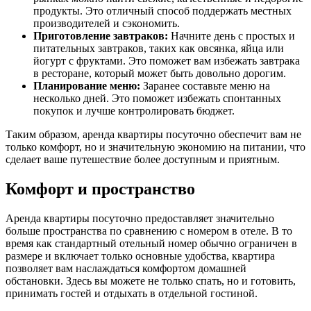
продукты. Это отличный способ поддержать местных
производителей и сэкономить.
Приготовление завтраков:
Начните день с простых и
питательных завтраков, таких как овсянка, яйца или
йогурт с фруктами. Это поможет вам избежать завтрака
в ресторане, который может быть довольно дорогим.
Планирование меню:
Заранее составьте меню на
несколько дней. Это поможет избежать спонтанных
покупок и лучше контролировать бюджет.
Таким образом, аренда квартиры посуточно обеспечит вам не
только комфорт, но и значительную экономию на питании, что
сделает ваше путешествие более доступным и приятным.
Комфорт и пространство
Аренда квартиры посуточно предоставляет значительно
больше пространства по сравнению с номером в отеле. В то
время как стандартный отельный номер обычно ограничен в
размере и включает только основные удобства, квартира
позволяет вам наслаждаться комфортом домашней
обстановки. Здесь вы можете не только спать, но и готовить,
принимать гостей и отдыхать в отдельной гостиной.