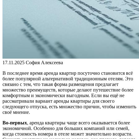
17.11.2025
София Алексеева
В последнее время аренда квартир посуточно становится всё
более популярной альтернативой традиционным отелям. Это
связано с тем, что такая форма размещения предлагает
множество преимуществ, которые делают путешествие более
комфортным и экономически выгодным. Если вы ещё не
рассматривали вариант аренды квартиры для своего
следующего отпуска, есть множество причин, чтобы изменить
своё мнение.
Во-первых
, аренда квартиры чаще всего оказывается более
экономичной. Особенно для больших компаний или семей,
когда стоимость номера в отеле может значительно возрасти.