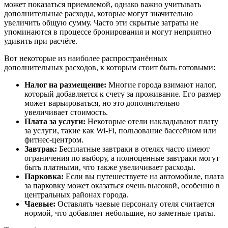
может показаться приемлемой, однако важно учитывать
дополнительные расходы, которые могут значительно
увеличить общую сумму. Часто эти скрытые затраты не
упоминаются в процессе бронирования и могут неприятно
удивить при расчёте.
Вот некоторые из наиболее распространённых
дополнительных расходов, к которым стоит быть готовыми:
Налог на размещение:
Многие города взимают налог,
который добавляется к счету за проживание. Его размер
может варьироваться, но это дополнительно
увеличивает стоимость.
Плата за услуги:
Некоторые отели накладывают плату
за услуги, такие как Wi-Fi, пользование бассейном или
фитнес-центром.
Завтрак:
Бесплатные завтраки в отелях часто имеют
ограничения по выбору, а полноценные завтраки могут
быть платными, что также увеличивает расходы.
Парковка:
Если вы путешествуете на автомобиле, плата
за парковку может оказаться очень высокой, особенно в
центральных районах города.
Чаевые:
Оставлять чаевые персоналу отеля считается
нормой, что добавляет небольшие, но заметные траты.