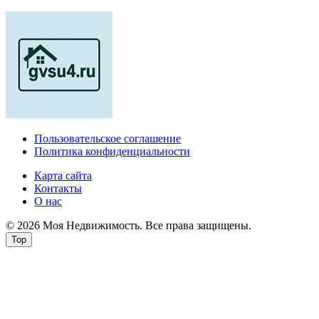
Пользовательское соглашение
Политика конфиденциальности
Карта сайта
Контакты
О нас
© 2026 Моя Недвижимость. Все права защищены.
Top