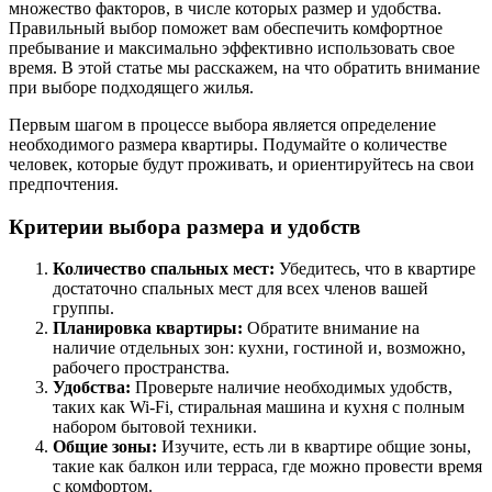
множество факторов, в числе которых размер и удобства.
Правильный выбор поможет вам обеспечить комфортное
пребывание и максимально эффективно использовать свое
время. В этой статье мы расскажем, на что обратить внимание
при выборе подходящего жилья.
Первым шагом в процессе выбора является определение
необходимого размера квартиры. Подумайте о количестве
человек, которые будут проживать, и ориентируйтесь на свои
предпочтения.
Критерии выбора размера и удобств
Количество спальных мест:
Убедитесь, что в квартире
достаточно спальных мест для всех членов вашей
группы.
Планировка квартиры:
Обратите внимание на
наличие отдельных зон: кухни, гостиной и, возможно,
рабочего пространства.
Удобства:
Проверьте наличие необходимых удобств,
таких как Wi-Fi, стиральная машина и кухня с полным
набором бытовой техники.
Общие зоны:
Изучите, есть ли в квартире общие зоны,
такие как балкон или терраса, где можно провести время
с комфортом.