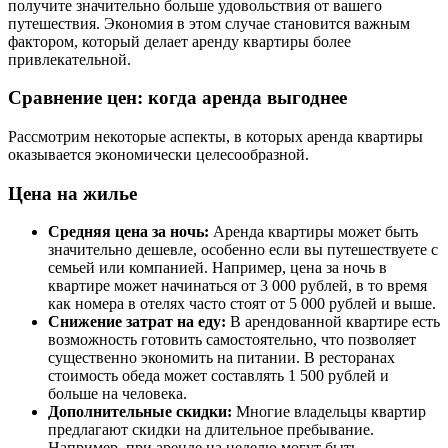
получите значительно больше удовольствия от вашего
путешествия. Экономия в этом случае становится важным
фактором, который делает аренду квартиры более
привлекательной.
Сравнение цен: когда аренда выгоднее
Рассмотрим некоторые аспекты, в которых аренда квартиры
оказывается экономически целесообразной.
Цена на жилье
Средняя цена за ночь:
Аренда квартиры может быть
значительно дешевле, особенно если вы путешествуете с
семьей или компанией. Например, цена за ночь в
квартире может начинаться от 3 000 рублей, в то время
как номера в отелях часто стоят от 5 000 рублей и выше.
Снижение затрат на еду:
В арендованной квартире есть
возможность готовить самостоятельно, что позволяет
существенно экономить на питании. В ресторанах
стоимость обеда может составлять 1 500 рублей и
больше на человека.
Дополнительные скидки:
Многие владельцы квартир
предлагают скидки на длительное пребывание.
Например, при аренде на неделю могут быть