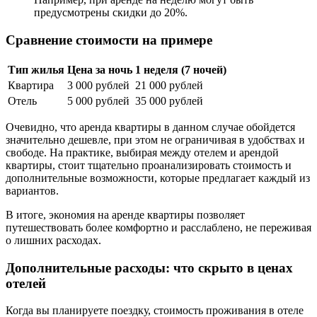
предусмотрены скидки до 20%.
Сравнение стоимости на примере
Тип жилья
Цена за ночь
1 неделя (7 ночей)
Квартира
3 000 рублей
21 000 рублей
Отель
5 000 рублей
35 000 рублей
Очевидно, что аренда квартиры в данном случае обойдется
значительно дешевле, при этом не ограничивая в удобствах и
свободе. На практике, выбирая между отелем и арендой
квартиры, стоит тщательно проанализировать стоимость и
дополнительные возможности, которые предлагает каждый из
вариантов.
В итоге, экономия на аренде квартиры позволяет
путешествовать более комфортно и расслаблено, не переживая
о лишних расходах.
Дополнительные расходы: что скрыто в ценах
отелей
Когда вы планируете поездку, стоимость проживания в отеле