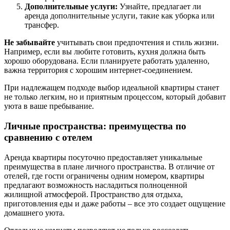
Дополнительные услуги:
Узнайте, предлагает ли
аренда дополнительные услуги, такие как уборка или
трансфер.
Не забывайте
учитывать свои предпочтения и стиль жизни.
Например, если вы любите готовить, кухня должна быть
хорошо оборудована. Если планируете работать удаленно,
важна территория с хорошим интернет-соединением.
При надлежащем подходе выбор идеальной квартиры станет
не только легким, но и приятным процессом, который добавит
уюта в ваше пребывание.
Личные пространства: преимущества по
сравнению с отелем
Аренда квартиры посуточно предоставляет уникальные
преимущества в плане личного пространства. В отличие от
отелей, где гости ограничены одним номером, квартиры
предлагают возможность насладиться полноценной
жилищной атмосферой. Пространство для отдыха,
приготовления еды и даже работы – все это создает ощущение
домашнего уюта.