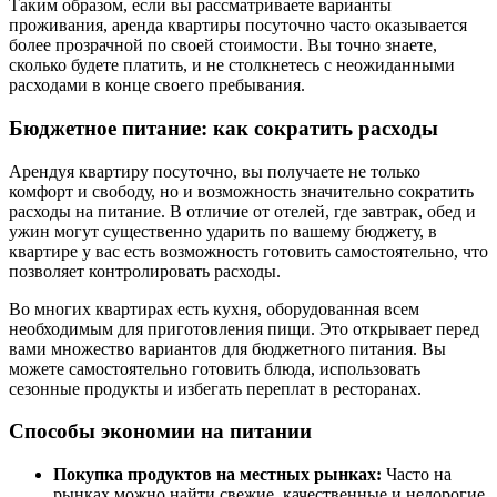
Таким образом, если вы рассматриваете варианты
проживания, аренда квартиры посуточно часто оказывается
более прозрачной по своей стоимости. Вы точно знаете,
сколько будете платить, и не столкнетесь с неожиданными
расходами в конце своего пребывания.
Бюджетное питание: как сократить расходы
Арендуя квартиру посуточно, вы получаете не только
комфорт и свободу, но и возможность значительно сократить
расходы на питание. В отличие от отелей, где завтрак, обед и
ужин могут существенно ударить по вашему бюджету, в
квартире у вас есть возможность готовить самостоятельно, что
позволяет контролировать расходы.
Во многих квартирах есть кухня, оборудованная всем
необходимым для приготовления пищи. Это открывает перед
вами множество вариантов для бюджетного питания. Вы
можете самостоятельно готовить блюда, использовать
сезонные продукты и избегать переплат в ресторанах.
Способы экономии на питании
Покупка продуктов на местных рынках:
Часто на
рынках можно найти свежие, качественные и недорогие