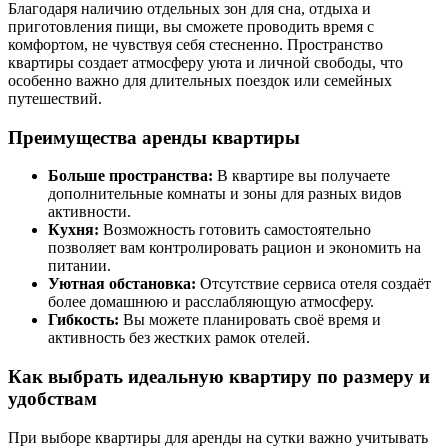
Благодаря наличию отдельных зон для сна, отдыха и
приготовления пищи, вы сможете проводить время с
комфортом, не чувствуя себя стесненно. Пространство
квартиры создает атмосферу уюта и личной свободы, что
особенно важно для длительных поездок или семейных
путешествий.
Преимущества аренды квартиры
Больше пространства:
В квартире вы получаете
дополнительные комнаты и зоны для разных видов
активности.
Кухня:
Возможность готовить самостоятельно
позволяет вам контролировать рацион и экономить на
питании.
Уютная обстановка:
Отсутствие сервиса отеля создаёт
более домашнюю и расслабляющую атмосферу.
Гибкость:
Вы можете планировать своё время и
активность без жестких рамок отелей.
Как выбрать идеальную квартиру по размеру и
удобствам
При выборе квартиры для аренды на сутки важно учитывать