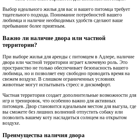
Выбор идеального жилья для вас и вашего питомца требует
тщательного подхода. Понимание потребностей вашего
любимца и наличие необходимых удобств сделают ваше
пребывание более приятным.
Важно ли наличие двора или частной
территории?
При выборе жилья для аренды с питомцем в Адлере, наличие
двора или частной территории играет ключевую роль. Это
пространство не только обеспечивает безопасность вашего
любимца, но и позволяет ему свободно проводить время на
свежем воздухе. В слишком ограниченных условиях
животные могут испытывать стресс и дискомфорт.
Частная территория создает дополнительные возможности для
игр и тренировок, что особенно важно для активных
питомцев. Двор становится идеальным местом для выгула, где
вы сможете без лишних волнений отпустить собаку или
позволить вашему коту насладиться солнцем на открытом
воздухе.
Преимущества наличия двора