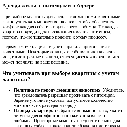
Аренда жилья с питомцами в Адлере
При выборе квартиры для аренды с домашними животными
важно учитывать множество нюансов, чтобы обеспечить
комфорт как для себя, так и для своего любимца. Не каждая
квартира подходит для проживания вместе с питомцем,
поэтому нужно тщательно подойти к этому процессу.
Первая рекомендация – изучить правила проживания с
животными. Некоторые жильцы и собственники квартир
могут иметь разные правила, относящиеся к животным, что
может повлиять на ваше решение.
Что учитывать при выборе квартиры с учетом
животных?
Политика по поводу домашних животных:
Убедитесь,
что арендодатель разрешает проживать с питомцем.
Заранее уточните условия: допустимое количество
животных, их размеры и порода.
Площадь квартиры:
Обратите внимание на то, хватит
ли места для комфортного проживания вашего
любимца. Просторные комнаты предпочтительнее для
активных собак, а также наличие балкона или террасы