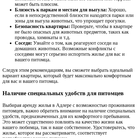
может быть плюсом.
Близость к паркам и местам для выгула:
Хорошо,
если в непосредственной близости находятся парки или
зоны для выгула животных, что упрощает прогулки.
Безопасность квартиры:
Проверьте, чтобы в квартире
не было опасных для животных предметов, таких как
проводка, химикаты и т.д.
Соседи:
Узнайте о том, как реагируют соседи на
домашних животных. Возможные конфликты с
соседями могут серьезно испортить жилье для вас и
вашего питомца.
Следуя этим рекомендациям, вы сможете выбрать идеальный
вариант квартиры, который будет максимально комфортным
для вас и вашего питомца.
Наличие специальных удобств для питомцев
Выбирая аренду жилья в Адлере с возможностью проживания
питомцев, важно обратить внимание на наличие специальных
удобств, предназначенных для их комфортного пребывания.
Это может существенно повлиять на качество жизни как
вашего любимца, так и ваше собственное. Удостоверьтесь, что
жилье, которое вы рассматриваете, соответствует