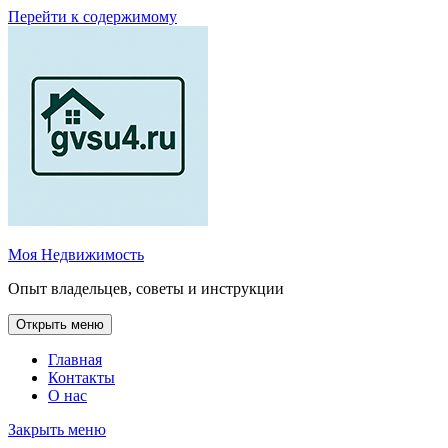
Перейти к содержимому
Моя Недвижимость
Опыт владельцев, советы и инструкции
Открыть меню
Главная
Контакты
О нас
Закрыть меню