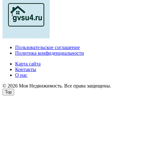
Пользовательское соглашение
Политика конфиденциальности
Карта сайта
Контакты
О нас
© 2026 Моя Недвижимость. Все права защищены.
Top