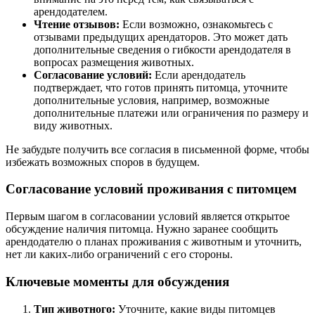
арендодателем.
Чтение отзывов:
Если возможно, ознакомьтесь с
отзывами предыдущих арендаторов. Это может дать
дополнительные сведения о гибкости арендодателя в
вопросах размещения животных.
Согласование условий:
Если арендодатель
подтверждает, что готов принять питомца, уточните
дополнительные условия, например, возможные
дополнительные платежи или ограничения по размеру и
виду животных.
Не забудьте получить все согласия в письменной форме, чтобы
избежать возможных споров в будущем.
Согласование условий проживания с питомцем
Первым шагом в согласовании условий является открытое
обсуждение наличия питомца. Нужно заранее сообщить
арендодателю о планах проживания с животным и уточнить,
нет ли каких-либо ограничений с его стороны.
Ключевые моменты для обсуждения
Тип животного:
Уточните, какие виды питомцев