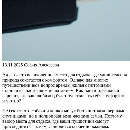
13.11.2025
София Алексеева
Адлер – это великолепное место для отдыха, где удивительная
природа сочетается с комфортом. Однако для многих
путешественников вопрос аренды жилья с питомцами
становится настоящим испытанием. Как найти идеальный
вариант, где ваш любимец будет чувствовать себя комфортно
и уютно?
Не секрет, что собаки и кошки могут быть не только верными
спутниками, но и полноправными членами семьи. Поэтому
выбор места для отдыха, где ваши пушистики смогут
присоединиться к вам, становится особенно важным.