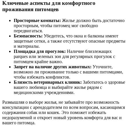
Ключевые аспекты для комфортного
проживания питомцев
Просторные комнаты:
Жилье должно быть достаточно
просторным, чтобы питомец мог свободно
передвигаться.
Безопасность:
Убедитесь, что окна и балконы имеют
защитные сетки, а также отсутствуют опасные предметы
и материалы.
Площадка для прогулок:
Наличие близлежащих
parques или зеленых зон для регулярных прогулок с
питомцем крайне важно.
Запрет на наличие других животных:
Уточните,
возможно ли проживание только с вашими питомцами,
чтобы избежать конфликтов.
Близость ветеринарных клиник:
Заботьтесь о здоровье
вашего любимца и выбирайте жилье рядом с
медицинскими учреждениями.
Размышляя о выборе жилья, не забывайте про возможность
консультации с арендодателем по всем вопросам, касающимся
содержания собак или кошек. Это поможет избежать
недоразумений и откроет новый уровень комфорта для вас и
вашего питомца.