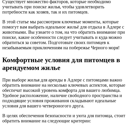
Существует множество факторов, которые необходимо
учитывать при поиске жилья, чтобы удовлетворить
потребности как хозяев, так и их питомцев.
В этой статье мы рассмотрим ключевые моменты, которые
помогут вам выбрать идеальное жильё для отдыха в Адлере с
животными. Вы узнаете о том, на что обратить внимание при
поиске, какие особенности следует учитывать и куда можно
обратиться за советом. Подготовьте своих питомцев к
незабываемым приключениям на побережье Черного моря!
Комфортные условия для питомцев в
арендуемом жилье
При выборе жилья для аренды в Адлере с питомцами важно
обратить внимание на несколько ключевых аспектов, которые
обеспечат высокий уровень комфорта для вашего любимца.
Удобное расположение, наличие свободного пространства и
подходящие условия проживания складывают идеальные
условия для вашего четвероногого друга.
В целях обеспечения безопасности и уюта для питомца, стоит
обратить внимание на следующие критерии: