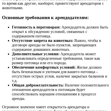
то время как другие, наоборот, приветствуют арендаторов с
животными.
Основные требования к арендодателям:
Готовность к переговорам:
Арендодатель должен быть
открыт к обсуждению условий, связанных с
содержанием питомца.
Отсутствие запрета на животных:
Важно, чтобы в
договоре аренды не было пунктов, запрещающих
содержание домашних животных.
Дополнительные условия:
Арендодатель может
устанавливать определенные требования, такие как
размер питомца или его порода.
Обеспечение комфортных условий:
Жилье должно
быть безопасным и уютным для вашего питомца –
отсутствие острых углов, наличие закрытых балконов и
т.д.
Общая доброжелательность:
Наличие положительного
отношения арендодателя к питомцам будет
способствовать хорошим отношениям в процессе
аренды.
Огромное значение имеет открытость арендатора и