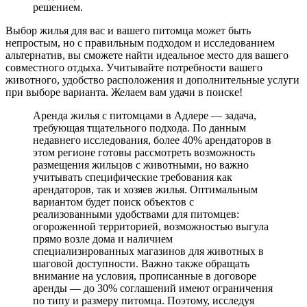
решением.
Выбор жилья для вас и вашего питомца может быть
непростым, но с правильным подходом и исследованием
альтернатив, вы сможете найти идеальное место для вашего
совместного отдыха. Учитывайте потребности вашего
животного, удобство расположения и дополнительные услуги
при выборе варианта. Желаем вам удачи в поиске!
Аренда жилья с питомцами в Адлере — задача,
требующая тщательного подхода. По данным
недавнего исследования, более 40% арендаторов в
этом регионе готовы рассмотреть возможность
размещения жильцов с животными, но важно
учитывать специфические требования как
арендаторов, так и хозяев жилья. Оптимальным
вариантом будет поиск объектов с
реализованными удобствами для питомцев:
огороженной территорией, возможностью выгула
прямо возле дома и наличием
специализированных магазинов для животных в
шаговой доступности. Важно также обращать
внимание на условия, прописанные в договоре
аренды — до 30% соглашений имеют ограничения
по типу и размеру питомца. Поэтому, исследуя