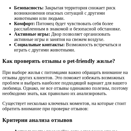
Безопасность:
Закрытая территория снижает риск
возникновения опасных ситуаций с другими
животными или людьми.
Комфорт:
Питомец будет чувствовать себя более
расслабленным в знакомой и безопасной обстановке.
Активные игры:
Двор позволяет организовать
активные игры и занятия на свежем воздухе.
Социальные контакты:
Возможность встречаться и
играть с другими животными.
Как проверять отзывы о pet-friendly жилье?
При выборе жилья с питомцами важно обращать внимание на
отзывы других клиентов. Это поможет избежать возможных
проблем и выбрать наиболее подходящий вариант для вашего
любимца. Однако, не все отзывы одинаково полезны, поэтому
необходимо знать, как правильно их анализировать.
Существует несколько ключевых моментов, на которые стоит
обратить внимание при проверке отзывов:
Критерии анализа отзывов